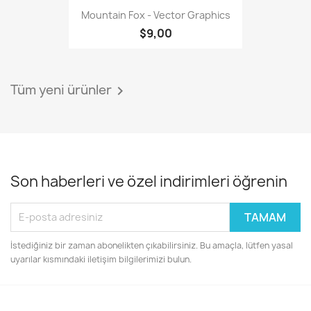
Mountain Fox - Vector Graphics
$9,00
Tüm yeni ürünler

Son haberleri ve özel indirimleri öğrenin
İstediğiniz bir zaman abonelikten çıkabilirsiniz. Bu amaçla, lütfen yasal
uyarılar kısmındaki iletişim bilgilerimizi bulun.